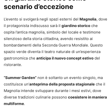
scenario d’eccezione
L’evento si svolgerà negli spazi esterni del
Magnolia
, dove
il protagonista indiscusso sarà il
giardino storico
che
ospita l’antica magnolia, simbolo del locale e testimone
silenzioso della storia cittadina, avendo resistito ai
bombardamenti della Seconda Guerra Mondiale. Questo
spazio verde diventa il teatro naturale di un’esperienza
gastronomica che
anticipa il nuovo concept estivo
del
ristorante.
“Summer Garden”
non è soltanto un evento singolo, ma
costituisce un’
anteprima della proposta stagionale
che il
Magnolia intende sviluppare durante i mesi estivi, dove
diverse tradizioni culinarie possono
coesistere in maniera
multiforme
.