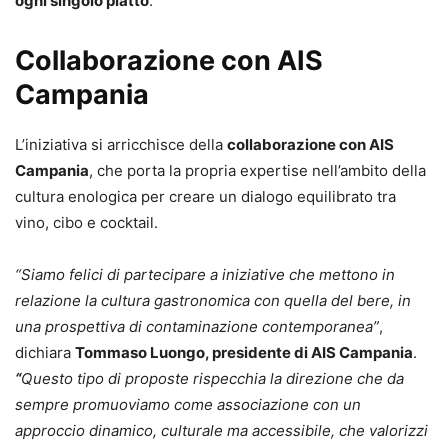
ogni singolo piatto
.
Collaborazione con AIS
Campania
L’iniziativa si arricchisce della
collaborazione con AIS
Campania
, che porta la propria expertise nell’ambito della
cultura enologica per creare un dialogo equilibrato tra
vino, cibo e cocktail.
“Siamo felici di partecipare a iniziative che mettono in
relazione la cultura gastronomica con quella del bere, in
una prospettiva di contaminazione contemporanea”
,
dichiara
Tommaso Luongo, presidente di AIS Campania
.
“
Questo tipo di proposte rispecchia la direzione che da
sempre promuoviamo come associazione con un
approccio dinamico, culturale ma accessibile, che valorizzi