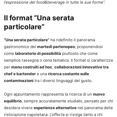
l’espressione del food&beverage in tutte le sue forme”.
Il format “Una serata
particolare”
“Una serata particolare”
ha ridefinito il panorama
gastronomico del
martedì partenopeo
, proponendosi
come
laboratorio di possibilità
piuttosto che come
semplice rassegna o cena tematica. Il format si caratterizza
per
menu costruiti ad hoc
,
collaborazioni innovative tra
chef e bartender
e una
ricerca costante sulle
contaminazioni
tra i diversi linguaggi del gusto.
Ogni appuntamento rappresenta la ricerca di un
nuovo
equilibrio
, sempre accuratamente studiato, pensato per chi
desidera vivere
esperienze alternative
nel panorama della
ristorazione napoletana. L’offerta si rivolge tanto a chi