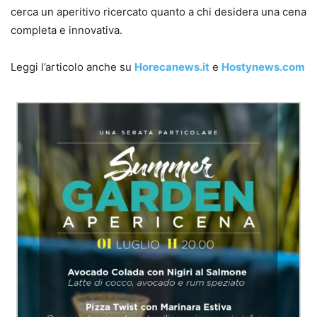
cerca un aperitivo ricercato quanto a chi desidera una cena
completa e innovativa.
Leggi l’articolo anche su
Horecanews.it
e
Hostynews.com