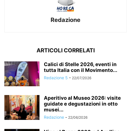
Redazione
ARTICOLI CORRELATI
Calici di Stelle 2026, eventi in
tutta Italia con il Movimento...
Redazione 5
-
22/07/2026
Aperitivo al Museo 2026: visite
guidate e degustazioni in otto
musei...
Redazione
-
22/06/2026