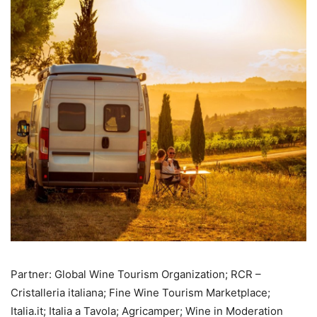
Partner: Global Wine Tourism Organization; RCR –
Cristalleria italiana; Fine Wine Tourism Marketplace;
Italia.it; Italia a Tavola; Agricamper; Wine in Moderation