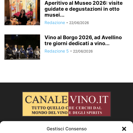
Aperitivo al Museo 2026: visite
guidate e degustazioni in otto
musei...
Redazione
-
22/06/2026
Vino al Borgo 2026, ad Avellino
tre giorni dedicati a vino...
Redazione 5
-
22/06/2026
Gestisci Consenso