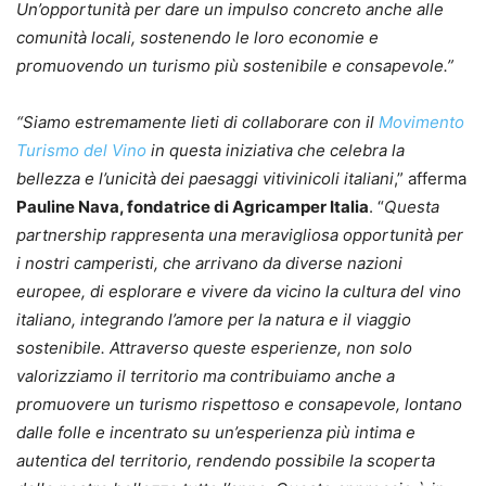
Un’opportunità per dare un impulso concreto anche alle
comunità locali, sostenendo le loro economie e
promuovendo un turismo più sostenibile e consapevole.”
“Siamo estremamente lieti di collaborare con il
Movimento
Turismo del Vino
in questa iniziativa che celebra la
bellezza e l’unicità dei paesaggi vitivinicoli italiani
,” afferma
Pauline Nava, fondatrice di Agricamper Italia
. “
Questa
partnership rappresenta una meravigliosa opportunità per
i nostri camperisti, che arrivano da diverse nazioni
europee, di esplorare e vivere da vicino la cultura del vino
italiano, integrando l’amore per la natura e il viaggio
sostenibile. Attraverso queste esperienze, non solo
valorizziamo il territorio ma contribuiamo anche a
promuovere un turismo rispettoso e consapevole, lontano
dalle folle e incentrato su un’esperienza più intima e
autentica del territorio, rendendo possibile la scoperta