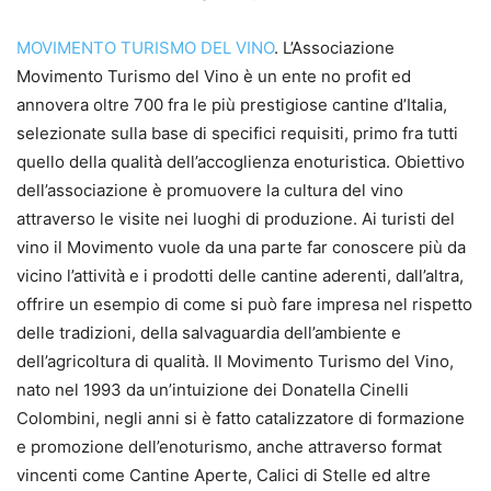
MOVIMENTO TURISMO DEL VINO
. L’Associazione
Movimento Turismo del Vino è un ente no profit ed
annovera oltre 700 fra le più prestigiose cantine d’Italia,
selezionate sulla base di specifici requisiti, primo fra tutti
quello della qualità dell’accoglienza enoturistica. Obiettivo
dell’associazione è promuovere la cultura del vino
attraverso le visite nei luoghi di produzione. Ai turisti del
vino il Movimento vuole da una parte far conoscere più da
vicino l’attività e i prodotti delle cantine aderenti, dall’altra,
offrire un esempio di come si può fare impresa nel rispetto
delle tradizioni, della salvaguardia dell’ambiente e
dell’agricoltura di qualità. Il Movimento Turismo del Vino,
nato nel 1993 da un’intuizione dei Donatella Cinelli
Colombini, negli anni si è fatto catalizzatore di formazione
e promozione dell’enoturismo, anche attraverso format
vincenti come Cantine Aperte, Calici di Stelle ed altre