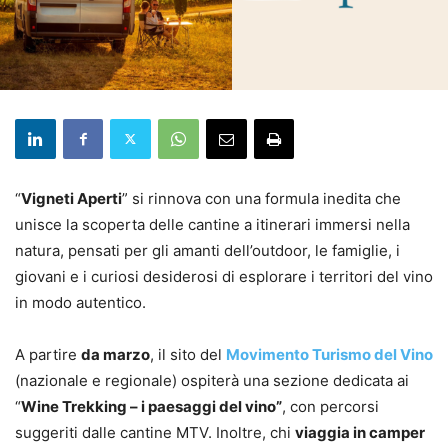
“
Vigneti Aperti
” si rinnova con una formula inedita che
unisce la scoperta delle cantine a itinerari immersi nella
natura, pensati per gli amanti dell’outdoor, le famiglie, i
giovani e i curiosi desiderosi di esplorare i territori del vino
in modo autentico.
A partire
da marzo
, il sito del
Movimento Turismo del Vino
(nazionale e regionale) ospiterà una sezione dedicata ai
“
Wine Trekking – i paesaggi del vino”
, con percorsi
suggeriti dalle cantine MTV. Inoltre, chi
viaggia in camper