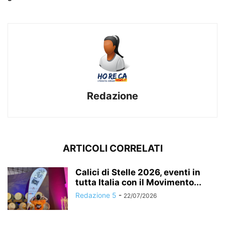
Redazione
ARTICOLI CORRELATI
Calici di Stelle 2026, eventi in
tutta Italia con il Movimento...
Redazione 5
-
22/07/2026