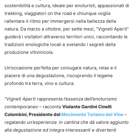
sostenibilità e cultura, ideale per enoturisti, appassionati di
trekking, viaggiatori on the road e chiunque voglia
rallentare il ritmo per immergersi nella bellezza della
natura. Da marzo a ottobre, per sette mesi, “Vigneti Aperti”
guiderà i visitatori attraverso territori unici, raccontando le
tradizioni enologiche locali e svelando i segreti della
produzione vitivinicola.
Un’occasione perfetta per coniugare natura, relax e il
piacere di una degustazione, riscoprendo il legame
profondo tra terra, vino e cultura.
“Vigneti Aperti rappresenta l’essenza dell’enoturismo
contemporaneo
– racconta
Violante Gardini Cinelli
Colombini, Presidente del
Movimento Turismo del Vino
–
regalando un’esperienza in cantina che dà valore aggiunto
alla degustazione ed integra interessanti e divertenti