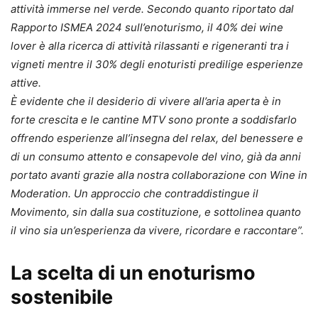
attività immerse nel verde. Secondo quanto riportato dal
Rapporto ISMEA 2024 sull’enoturismo, il 40% dei wine
lover è alla ricerca di attività rilassanti e rigeneranti tra i
vigneti mentre il 30% degli enoturisti predilige esperienze
attive.
È evidente che il desiderio di vivere all’aria aperta è in
forte crescita e le cantine MTV sono pronte a soddisfarlo
offrendo esperienze all’insegna del relax, del benessere e
di un consumo attento e consapevole del vino, già da anni
portato avanti grazie alla nostra collaborazione con Wine in
Moderation. Un approccio che contraddistingue il
Movimento, sin dalla sua costituzione, e sottolinea quanto
il vino sia un’esperienza da vivere, ricordare e raccontare”.
La scelta di un enoturismo
sostenibile