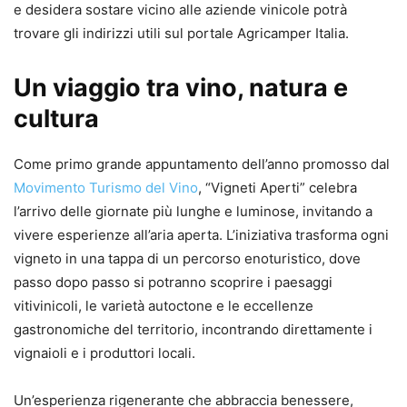
e desidera sostare vicino alle aziende vinicole potrà
trovare gli indirizzi utili sul portale Agricamper Italia.
Un viaggio tra vino, natura e
cultura
Come primo grande appuntamento dell’anno promosso dal
Movimento Turismo del Vino
, “Vigneti Aperti” celebra
l’arrivo delle giornate più lunghe e luminose, invitando a
vivere esperienze all’aria aperta. L’iniziativa trasforma ogni
vigneto in una tappa di un percorso enoturistico, dove
passo dopo passo si potranno scoprire i paesaggi
vitivinicoli, le varietà autoctone e le eccellenze
gastronomiche del territorio, incontrando direttamente i
vignaioli e i produttori locali.
Un’esperienza rigenerante che abbraccia benessere,