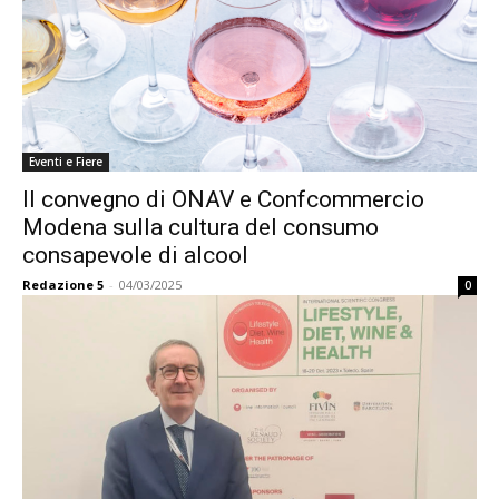
Eventi e Fiere
Il convegno di ONAV e Confcommercio
Modena sulla cultura del consumo
consapevole di alcool
Redazione 5
-
04/03/2025
0