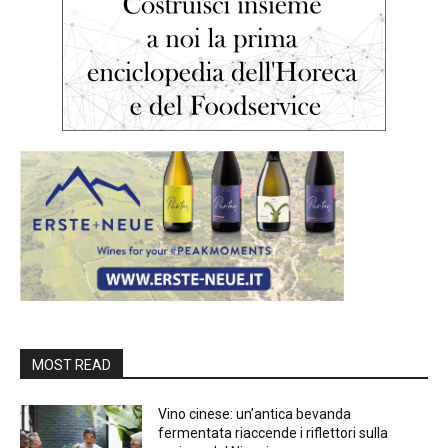
MOST READ
Vino cinese: un’antica bevanda
fermentata riaccende i riflettori sulla