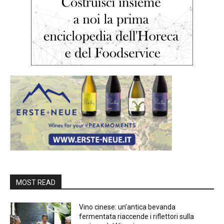
MOST READ
Vino cinese: un’antica bevanda
fermentata riaccende i riflettori sulla