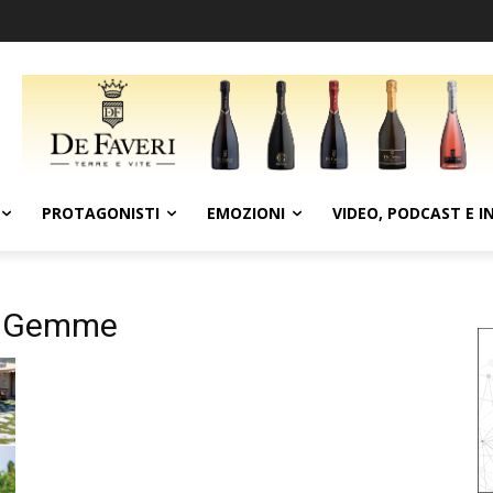
PROTAGONISTI
EMOZIONI
VIDEO, PODCAST E I
e Gemme