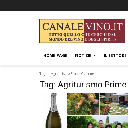
HOME PAGE
NOTIZIE
IL SETTORE
Tags
Agriturismo Prime Gemme
Tag:
Agriturismo Prim