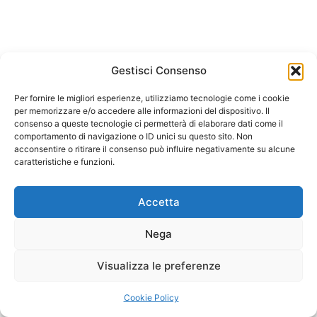
Gestisci Consenso
Per fornire le migliori esperienze, utilizziamo tecnologie come i cookie
per memorizzare e/o accedere alle informazioni del dispositivo. Il
consenso a queste tecnologie ci permetterà di elaborare dati come il
comportamento di navigazione o ID unici su questo sito. Non
acconsentire o ritirare il consenso può influire negativamente su alcune
caratteristiche e funzioni.
Accetta
Nega
Visualizza le preferenze
Cookie Policy